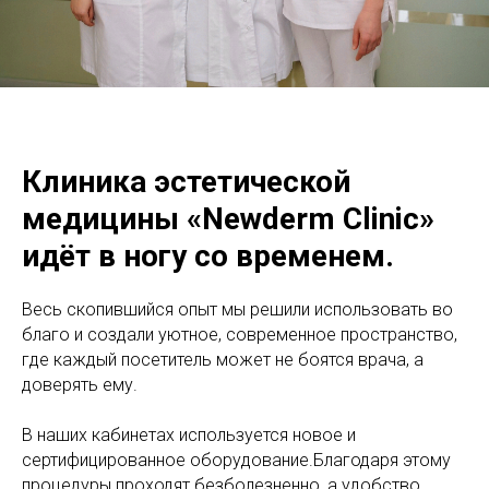
Клиника эстетической
медицины «Newderm Clinic»
идёт в ногу со временем.
Весь скопившийся опыт мы решили использовать во
благо и создали уютное, современное пространство,
где каждый посетитель может не боятся врача, а
доверять ему.
В наших кабинетах используется новое и
сертифицированное оборудование.Благодаря этому
процедуры проходят безболезненно, а удобство