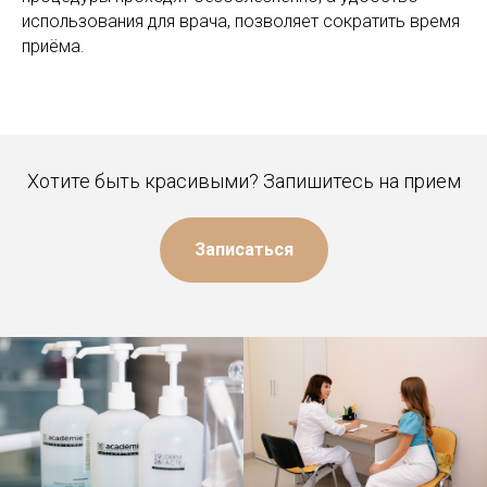
использования для врача, позволяет сократить время
приёма.
Хотите быть красивыми? Запишитесь на прием
Записаться