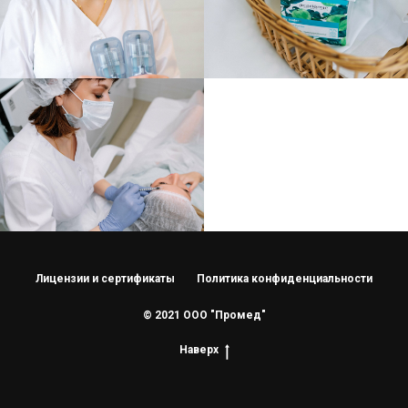
Лицензии и сертификаты
Политика конфиденциальности
© 2021 ООО "Промед"
Наверх